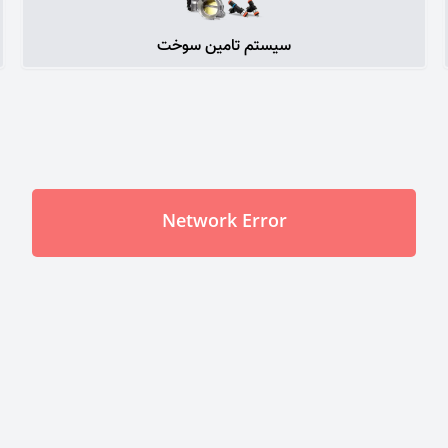
سیستم تامین سوخت
Network Error