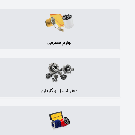
لوازم مصرفی
دیفرانسیل و گاردان