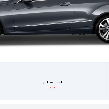
تعداد سیلندر
6
عدد