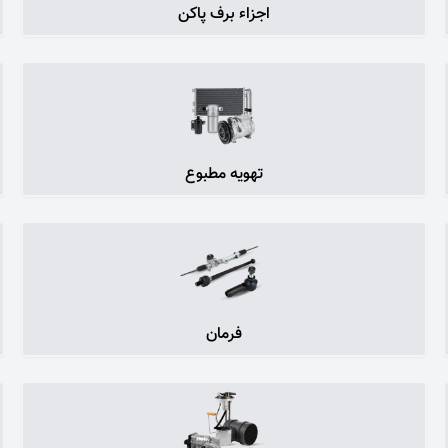
اجزاء برف پاکن
تهویه مطبوع
فرمان