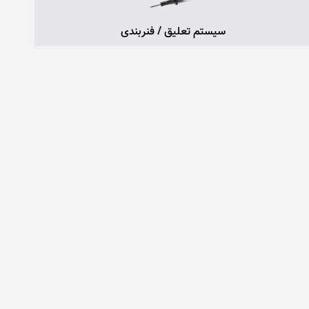
سیستم تعلیق / فنربندی