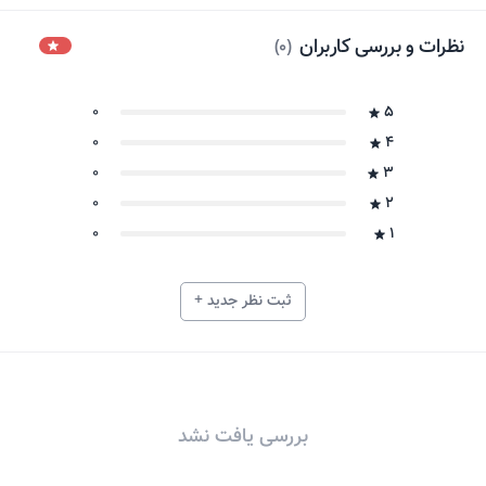
نظرات و بررسی کاربران
)
0
(
0
5
0
4
0
3
0
2
0
1
ثبت نظر جدید +
بررسی یافت نشد