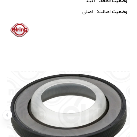
وضعیت قطعه:
آکبند
وضعیت اصالت:
اصلی