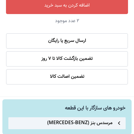
اضافه کردن به سبد خرید
2
عدد موجود
ارسال سریع یا رایگان
تضمین بازگشت کالا تا 7 روز
تضمین اصالت کالا
خودرو های سازگار با این قطعه
مرسدس بنز (MERCEDES-BENZ)