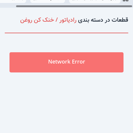
قطعات در دسته بندی
رادیاتور / خنک کن روغن
Network Error