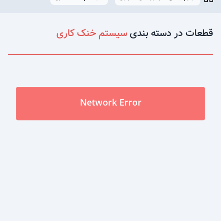
قطعات در دسته بندی
سیستم خنک کاری
Network Error