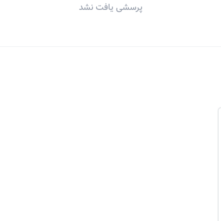
پرسشی یافت نشد