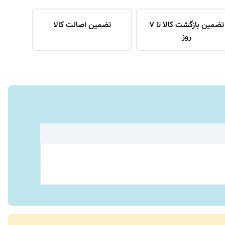
تضمین بازگشت کالا تا 7
تضمین اصالت کالا
روز