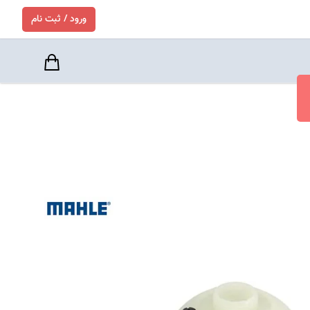
ورود / ثبت نام