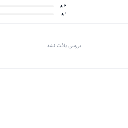
2
1
بررسی یافت نشد