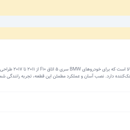
مخزن آب رادیاتور ماهل
‌کننده دارد. نصب آسان و عملکرد مطمئن این قطعه، تجربه رانندگی شما 