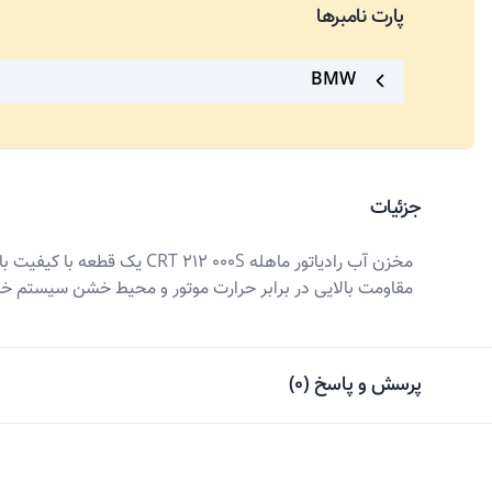
پارت نامبرها
BMW
جزئیات
مقاومت بالایی در برابر حرارت موتور و محیط خشن سیستم خنک
پرسش و پاسخ
(
0
)