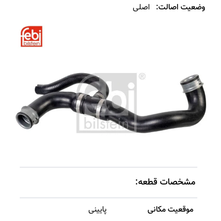
وضعیت اصالت:
اصلی
مشخصات قطعه:
موقعیت مکانی
پایینی