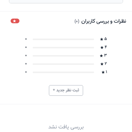
نظرات و بررسی کاربران
)
0
(
0
5
0
4
0
3
0
2
0
1
ثبت نظر جدید +
بررسی یافت نشد