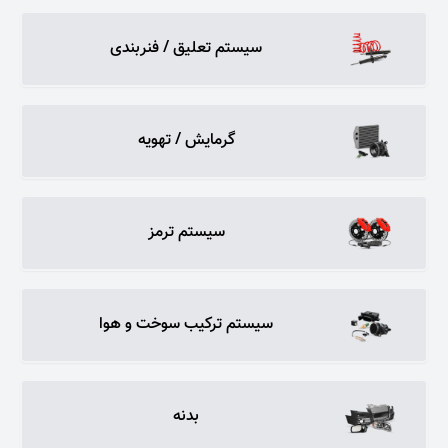
سیستم تعلیق / فنربندی
گرمایش / تهویه
سیستم ترمز
سیستم ترکیب سوخت و هوا
بدنه