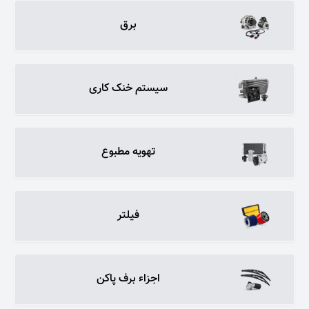
برق
سیستم خنک کاری
تهویه مطبوع
فیلتر
اجزاء برف پاکن