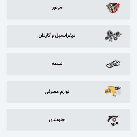
موتور
دیفرانسیل و گاردان
تسمه
لوازم مصرفی
جلوبندی