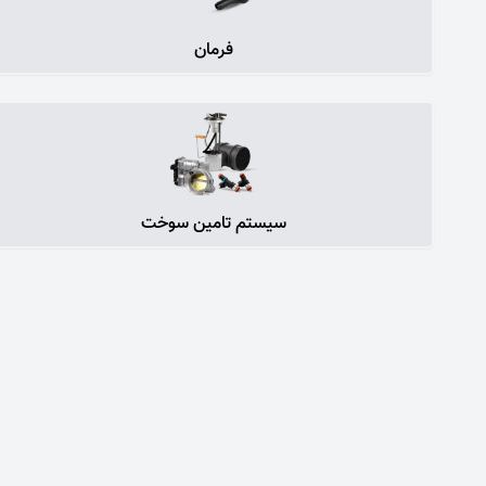
فرمان
سیستم تامین سوخت