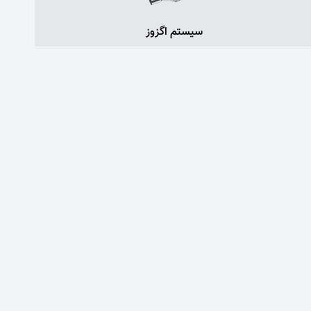
سیستم اگزوز