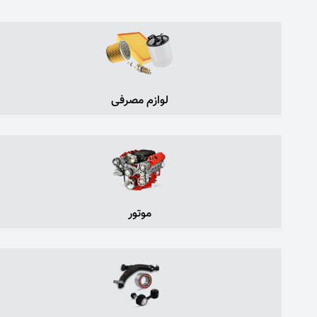
لوازم مصرفی
موتور