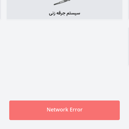
سیستم جرقه زنی
Network Error