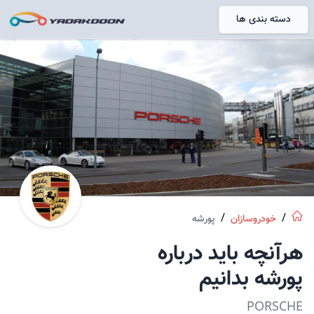
دسته بندی ها
خانه
/
/
خودروسازان
پورشه
هرآنچه باید درباره
پورشه
بدانیم
PORSCHE