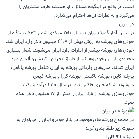
است. در واقع در اینگونه مسائل، او همیشه طرف مشتریان را
می‌گیرد و به نظرات آن‌ها احترام می‌گذارد.
در ایران
براساس آمار گمرک ایران در سال ۲۰۱۱ میلادی شمار ۵۶۳ دستگاه از
خودروهای پورشه به ارزش بیش از ۴۹٫۸ میلیون دلار وارد ایران شد.
خودروهای پورشه بیشتر از امارات وارد ایران می‌شوند. شمار بسیاری
محدودی از این خودروها نیز از طریق بحرین، اتریش و آلمان وارد
ایران شدند. مدل‌های وارداتی پورشه به ایران شامل پورشه پانامرا،
پورشه کاین، پورشه باکستر، پورشه کررا و پورشه کیمن
می‌شوند.شبکه خبری فاکس نیوز در سال ۲۰۱۰ درآمد شرکت
خودروسازی پورشه از بازار ایران را بیش از ۱۷ میلیون دلار اعلام
نمود.
در مجموع پورشه‌های موجود در بازار خودرو ایران را می‌توان به
صورت زیر طبقه‌بندی کرد:
پورشه
911 کاررا