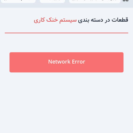
قطعات در دسته بندی
سیستم خنک کاری
Network Error