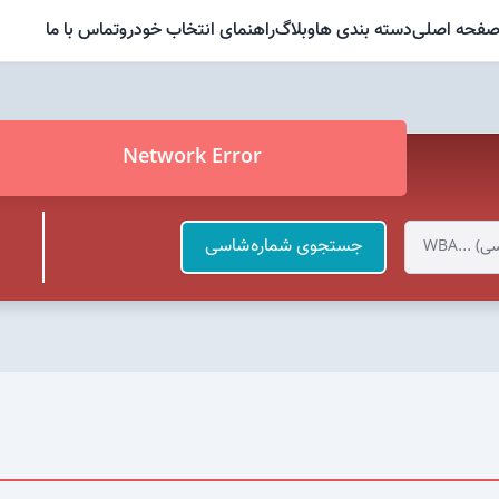
فحه اصلی
دسته بندی ها
وبلاگ
راهنمای انتخاب خودرو
تماس با ما
Network Error
انتخاب خودرو
جستجوی شماره شاسی