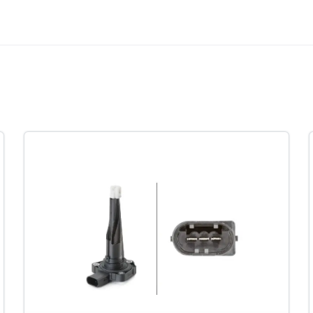
عکس کالا