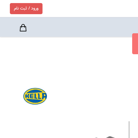
ورود / ثبت نام