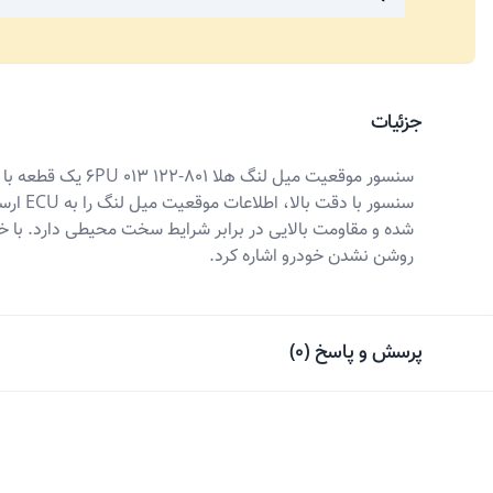
جزئیات
سنسور
شده و مقاومت بالایی در برابر شرایط سخت محیطی دارد. با خ
روشن نشدن خودرو اشاره کرد.
پرسش و پاسخ
(
0
)