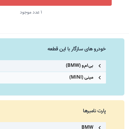
1
عدد موجود
خودرو های سازگار با این قطعه
بی ام و (BMW)
مینی (MINI)
پارت نامبرها
BMW