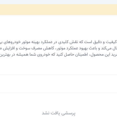
 با دقت بالا، اطلاعات موقعیت میل لنگ را به ECU ارسال می‌کند و باعث بهبود عملکرد موتور، کاهش
رید این محصول، اطمینان حاصل کنید که خودروی شما همیشه در بهترین حا
پرسشی یافت نشد