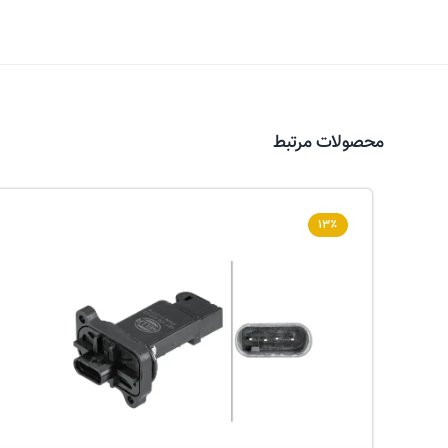
محصولات مرتبط
۱۳٪
عکس کالا