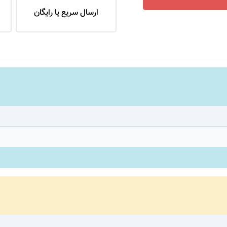
ارسال سریع یا رایگان