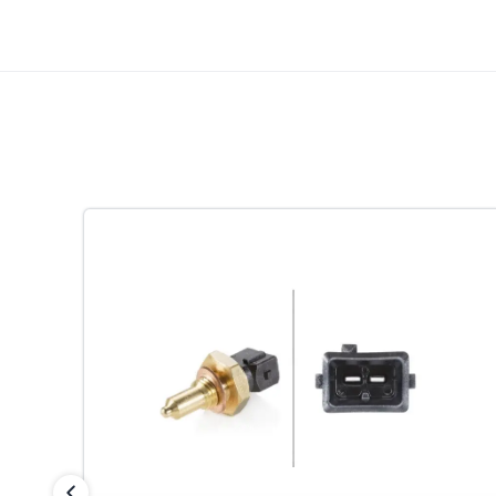
عکس کالا