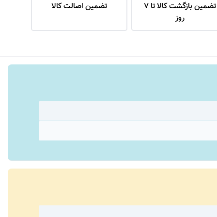
تضمین بازگشت کالا تا 7
تضمین اصالت کالا
روز