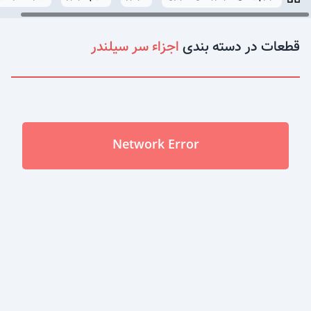
قطعات در دسته بندی
اجزاء سر سیلندر
Network Error