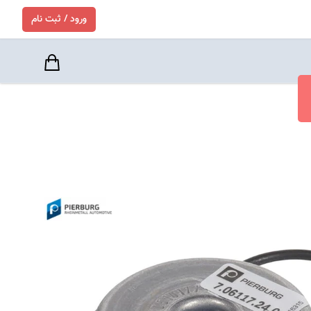
ورود / ثبت نام