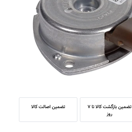
تضمین بازگشت کالا تا 7
تضمین اصالت کالا
روز