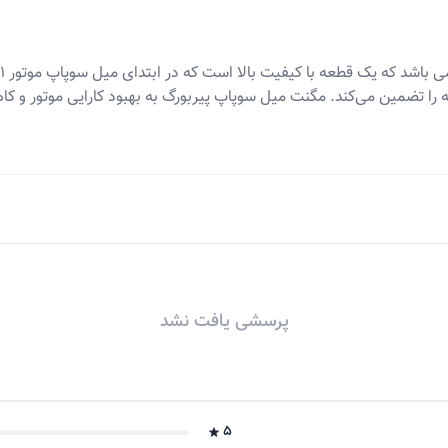
نه را تضمین می‌کند. مگنت میل سوپاپ پیربورگ به بهبود کارایی موتور 
پرسشی یافت نشد
5