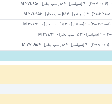
-
(2007-2014)
-
4 [سیلندر]
-
184[اسب بخار]
-
M 271.950
(2006-2008)
-
4 [سیلندر]
-
184[اسب بخار]
-
M 271.956
(2002-2008)
-
4 [سیلندر]
-
163[اسب بخار]
-
M 271.941
-
4 [سیلندر]
-
163[اسب بخار]
-
M 271.941
-
(2008-2011)
-
4 [سیلندر]
-
184[اسب بخار]
-
M 271.954