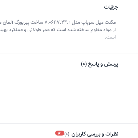
جزئیات
از مواد مقاوم ساخته شده است که عمر طولانی و عملکرد بهی
است.
پرسش و پاسخ
(
0
)
نظرات و بررسی کاربران
)
0
(