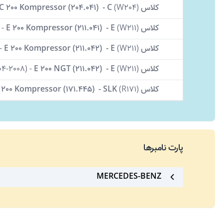
کلاس C
W204)
(
-
C 200 Kompressor (204.041)
کلاس E
W211)
(
-
E 200 Kompressor (211.041)
-
کلاس E
W211)
(
-
E 200 Kompressor (211.042)
-
کلاس E
W211)
(
-
E 200 NGT (211.042)
-
(2004-2008)
کلاس SLK
R171)
(
-
200 Kompressor (171.445)
پارت نامبرها
MERCEDES-BENZ