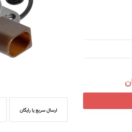
ارسال سریع یا رایگان