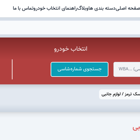
فحه اصلی
دسته بندی ها
وبلاگ
راهنمای انتخاب خودرو
تماس با ما
انتخاب خودرو
جستجوی شماره شاسی
ک ترمز / لوازم جانبی
بی