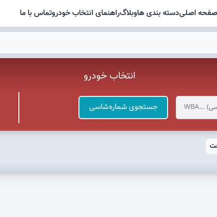
فحه اصلی
دسته بندی ها
وبلاگ
راهنمای انتخاب خودرو
تماس با ما
انتخاب خودرو
جستجوی شماره شاسی
خت