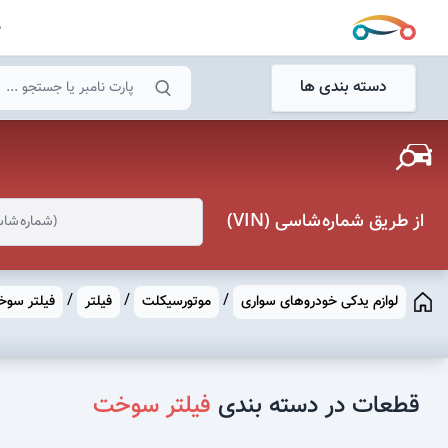
ص
جستجو
دسته بندی ها
جستجو
از طریق شماره شاسی (VIN)
/
/
/
لوازم یدکی خودروهای سواری
موتورسیکلت
فیلتر
فیلتر سو
قطعات در دسته بندی
فیلتر سوخت