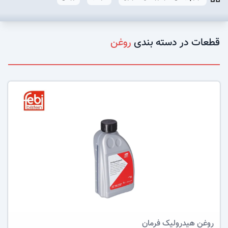
قطعات در دسته بندی
روغن
عکس کالا
روغن هیدرولیک فرمان