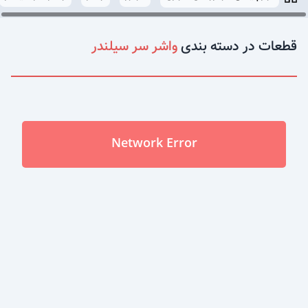
قطعات در دسته بندی
واشر سر سیلندر
Network Error