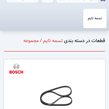
تسمه تایم
قطعات در دسته بندی
تسمه تایم / مجموعه
عکس کالا