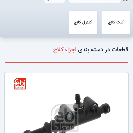
کیت کلاچ
کنترل کلاچ
قطعات در دسته بندی
اجزاء کلاچ
عکس کالا