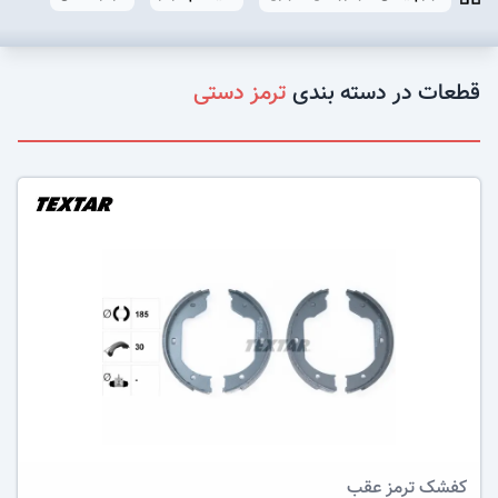
قطعات در دسته بندی
ترمز دستی
عکس کالا
کفشک ترمز
عقب