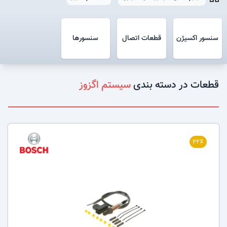
سنسور اکسیژن
قطعات اتصال
سنسورها
قطعات در دسته بندی
سیستم اگزوز
۲۲٪
عکس کالا