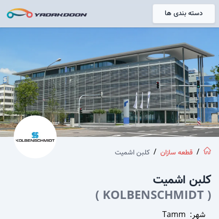
دسته بندی ها
خانه
/
/
قطعه سازان
کلبن اشمیت
کلبن اشمیت
)
KOLBENSCHMIDT
(
شهر:
Tamm