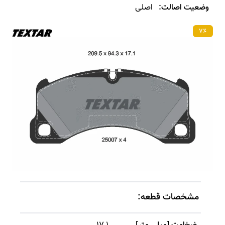
وضعیت اصالت:
اصلی
۷٪
مشخصات قطعه: