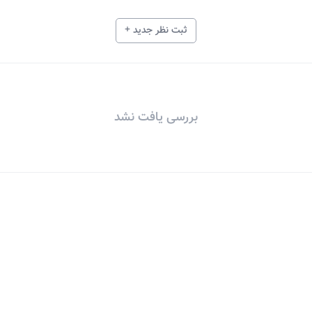
ثبت نظر جدید +
بررسی یافت نشد