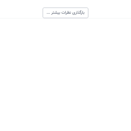
بارگذاری نظرات بیشتر ...