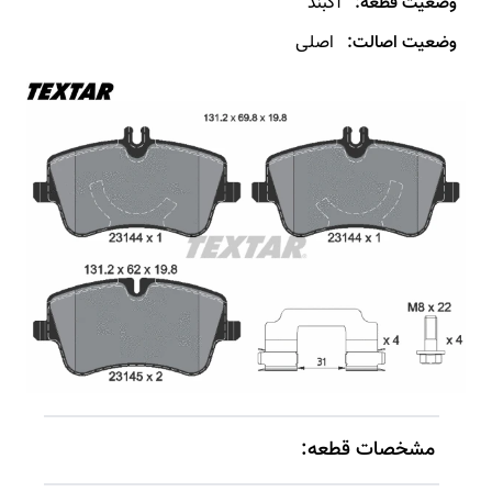
وضعیت قطعه:
آکبند
وضعیت اصالت:
اصلی
مشخصات قطعه: