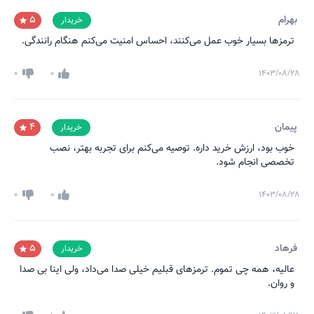
بهرام
5
خریدار
ترمزها بسیار خوب عمل می‌کنند، احساس امنیت می‌کنم هنگام رانندگی.
0
0
۱۴۰۳/۰۸/۲۸
پیمان
4
خریدار
خوب بود، ارزش خرید داره. توصیه می‌کنم برای تجربه بهتر، نصب
تخصصی انجام شود.
0
0
۱۴۰۳/۰۸/۲۸
فرهاد
5
خریدار
عالیه، همه چی تموم. ترمزهای قبلیم خیلی صدا می‌داد، ولی اینا بی صدا
و روان.