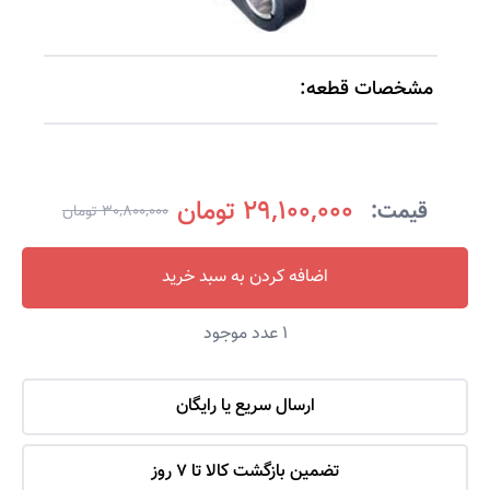
مشخصات قطعه:
29,100,000 تومان
قیمت:
30,800,000 تومان
اضافه کردن به سبد خرید
1
عدد موجود
ارسال سریع یا رایگان
تضمین بازگشت کالا تا 7 روز