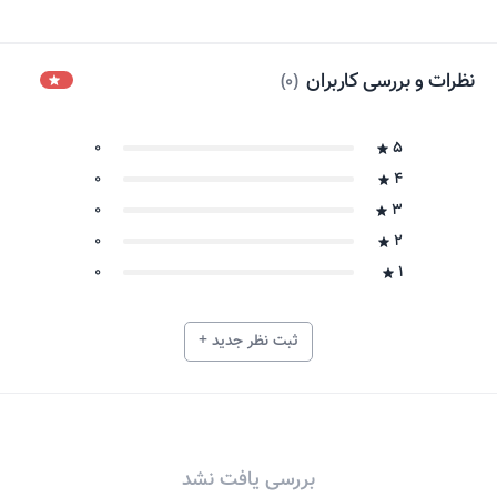
نظرات و بررسی کاربران
)
0
(
0
5
0
4
0
3
0
2
0
1
ثبت نظر جدید +
بررسی یافت نشد