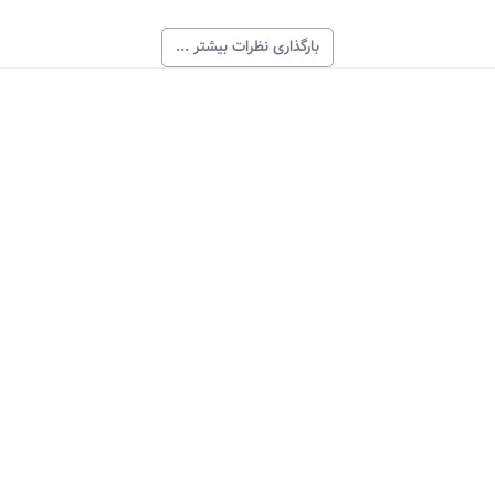
بارگذاری نظرات بیشتر ...