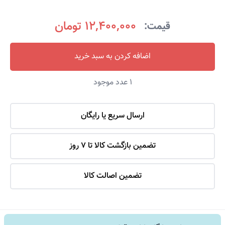
12,400,000 تومان
قیمت:
اضافه کردن به سبد خرید
1
عدد موجود
ارسال سریع یا رایگان
تضمین بازگشت کالا تا 7 روز
تضمین اصالت کالا