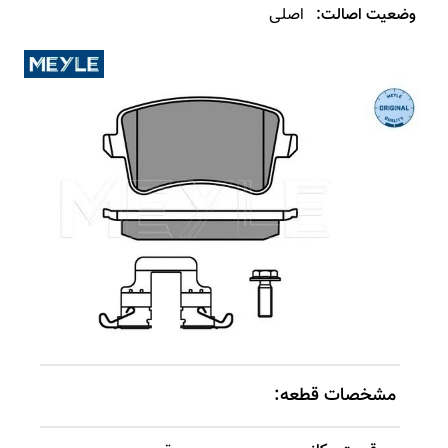
وضعیت اصالت:
اصلی
مشخصات قطعه: