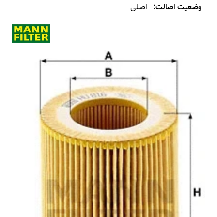
وضعیت اصالت:
اصلی