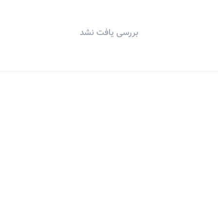
بررسی یافت نشد