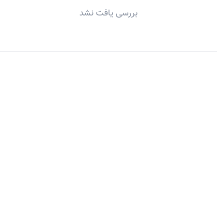
بررسی یافت نشد