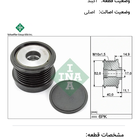
وضعیت قطعه:
آکبند
وضعیت اصالت:
اصلی
مشخصات قطعه: