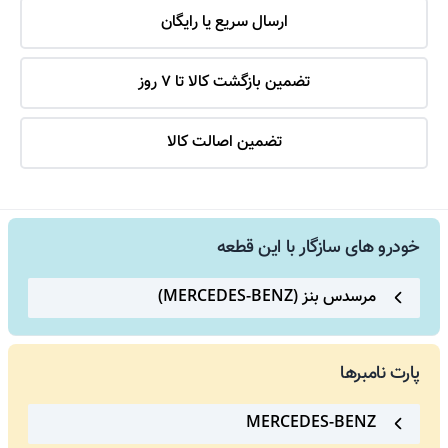
ارسال سریع یا رایگان
تضمین بازگشت کالا تا 7 روز
تضمین اصالت کالا
خودرو های سازگار با این قطعه
مرسدس بنز (MERCEDES-BENZ)
پارت نامبرها
MERCEDES-BENZ