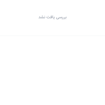
بررسی یافت نشد