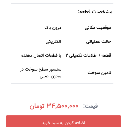
مشخصات قطعه:
موقعیت مکانی
درون باک
حالت عملیاتی
الکتریکی
قطعه / اطلاعات تکمیلی 2
با قطعات اتصال دهنده
سنسور سطح سوخت در
تامین سوخت
مخزن اصلی
34,500,000 تومان
قیمت:
اضافه کردن به سبد خرید