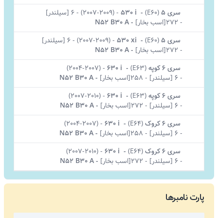
سری 5
(
E60)
-
530 i
-
(2007-2009)
-
6 [سیلندر]
-
272[اسب بخار]
-
N52 B30 A
سری 5
(
E60)
-
530 xi
-
(2007-2009)
-
6 [سیلندر]
-
272[اسب بخار]
-
N52 B30 A
سری 6 کوپه
(
E63)
-
630 i
-
(2004-2007)
-
6 [سیلندر]
-
258[اسب بخار]
-
N52 B30 A
سری 6 کوپه
(
E63)
-
630 i
-
(2007-2010)
-
6 [سیلندر]
-
272[اسب بخار]
-
N52 B30 A
سری 6 کروک
(
E64)
-
630 i
-
(2004-2007)
-
6 [سیلندر]
-
258[اسب بخار]
-
N52 B30 A
سری 6 کروک
(
E64)
-
630 i
-
(2007-2010)
-
6 [سیلندر]
-
272[اسب بخار]
-
N52 B30 A
پارت نامبرها