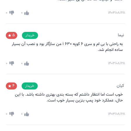
0
0
۱۴۰۳/۰۸/۲۸
نیما
5
خریدار
به راحتی با بی ام و سری 6 کوپه 630 i من سازگار بود و نصب آن بسیار
ساده انجام شد.
0
0
۱۴۰۳/۰۸/۲۸
کیان
4
خریدار
خوب است اما انتظار داشتم که بسته بندی بهتری داشته باشد. با این
حال، عملکرد خود پمپ بنزین بسیار خوب است.
0
0
۱۴۰۳/۰۸/۲۸