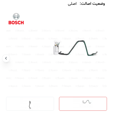
وضعیت اصالت:
اصلی